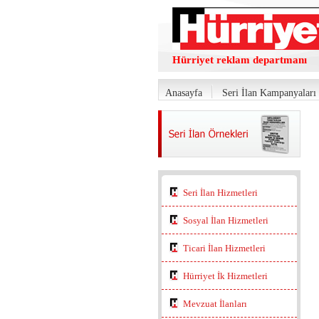
Hürriyet reklam departmanı
Anasayfa
Seri İlan Kampanyaları
Seri İlan Hizmetleri
Sosyal İlan Hizmetleri
Ticari İlan Hizmetleri
Hürriyet İk Hizmetleri
Mevzuat İlanları