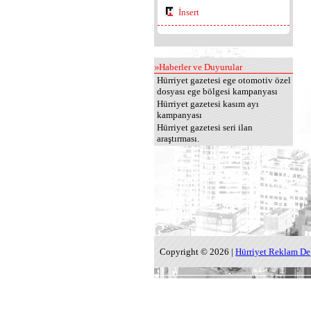
İnsert
Haberler ve Duyurular
Hürriyet gazetesi ege otomotiv özel
dosyası ege bölgesi kampanyası
Hürriyet gazetesi kasım ayı
kampanyası
Hürriyet gazetesi seri ilan
araştırması.
Copyright © 2026 |
Hürriyet Reklam De