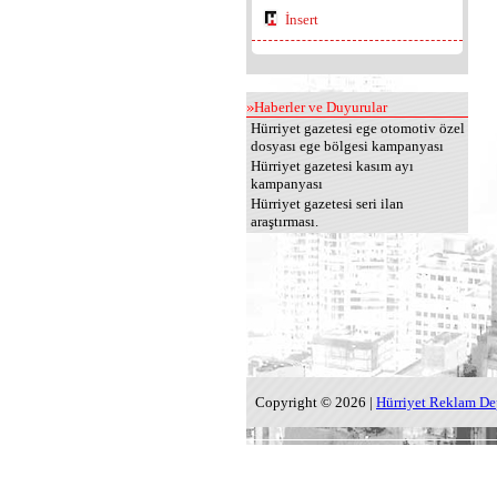
İnsert
Haberler ve Duyurular
Hürriyet gazetesi ege otomotiv özel
dosyası ege bölgesi kampanyası
Hürriyet gazetesi kasım ayı
kampanyası
Hürriyet gazetesi seri ilan
araştırması.
Copyright © 2026 |
Hürriyet Reklam De