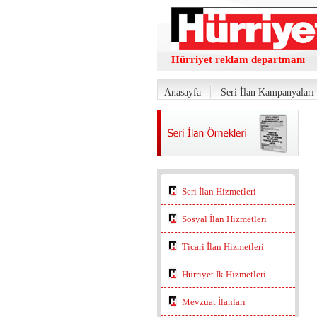
Hürriyet reklam departmanı
Anasayfa
Seri İlan Kampanyaları
Seri İlan Hizmetleri
Sosyal İlan Hizmetleri
Ticari İlan Hizmetleri
Hürriyet İk Hizmetleri
Mevzuat İlanları